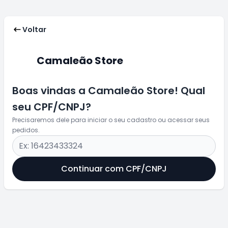
Voltar
Camaleão Store
Boas vindas a Camaleão Store! Qual
seu CPF/CNPJ?
Precisaremos dele para iniciar o seu cadastro ou acessar seus
pedidos.
Continuar com CPF/CNPJ