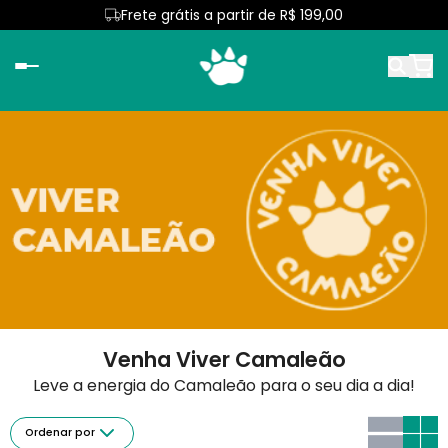
Frete grátis a partir de R$ 199,00
Venha Viver Camaleão
Leve a energia do Camaleão para o seu dia a dia!
Ordenar por