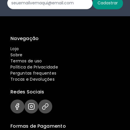
Navegação
Loja
Sobre
Termos de uso
Política de Privacidade
Perguntas frequentes
Trocas e Devoluções
Redes Sociais
Formas de Pagamento