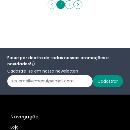
1
2
Fique por dentro de todas nossas promoções e
novidades! ;)
Cadastre-se em nossa newsletter!
Navegação
Loja