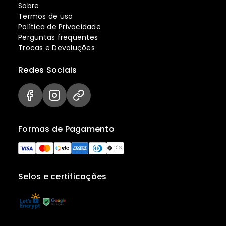
Sobre
Termos de uso
Política de Privacidade
Perguntas frequentes
Trocas e Devoluções
Redes Sociais
Formas de Pagamento
Selos e certificações