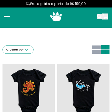
Frete grátis a partir de R$ 199,00
Ordenar por