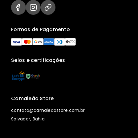
Formas de Pagamento
Selos e certificações
Camaleão Store
contato@camaleaostore.com.br
Salvador, Bahia