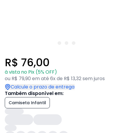
R$ 76,00
à vista no Pix (5% OFF)
ou R$ 79,90 em até 6x de R$ 13,32 sem juros
Calcule o prazo de entrega
Também disponível em:
Camiseta Infantil