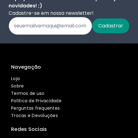
novidades! ;)
Cadastre-se em nossa newsletter!
Navegação
Loja
Sobre
Termos de uso
Política de Privacidade
Perguntas frequentes
Trocas e Devoluções
Redes Sociais