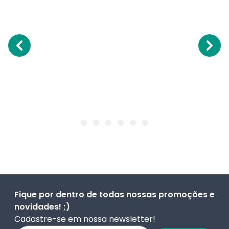
Fique por dentro de todas nossas promoções e
novidades! ;)
Cadastre-se em nossa newsletter!