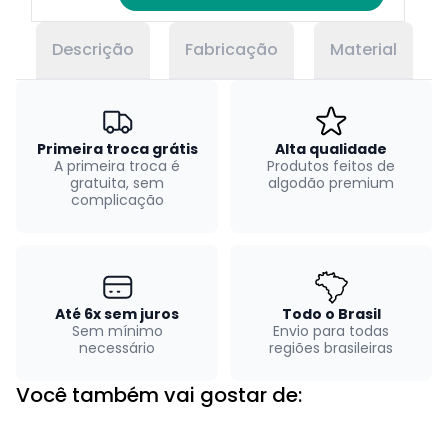
Descrição
Fabricação
Material
Primeira troca grátis
Alta qualidade
A primeira troca é
Produtos feitos de
gratuita, sem
algodão premium
complicação
Até 6x sem juros
Todo o Brasil
Sem mínimo
Envio para todas
necessário
regiões brasileiras
Você também vai gostar de: