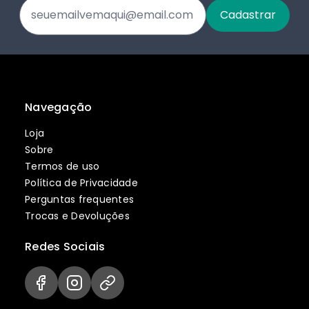
Navegação
Loja
Sobre
Termos de uso
Política de Privacidade
Perguntas frequentes
Trocas e Devoluções
Redes Sociais