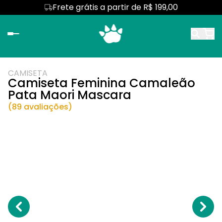
Frete grátis a partir de R$ 199,00
CAMISETA
Camiseta Feminina Camaleão
Pata Maori Mascara
(89 avaliações)