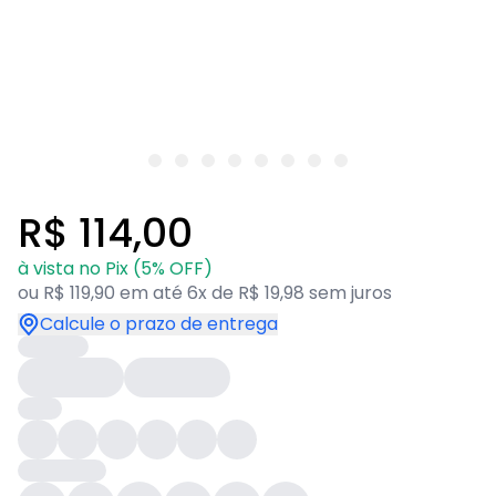
R$ 114,00
à vista no Pix (5% OFF)
ou R$ 119,90 em até 6x de R$ 19,98 sem juros
Calcule o prazo de entrega