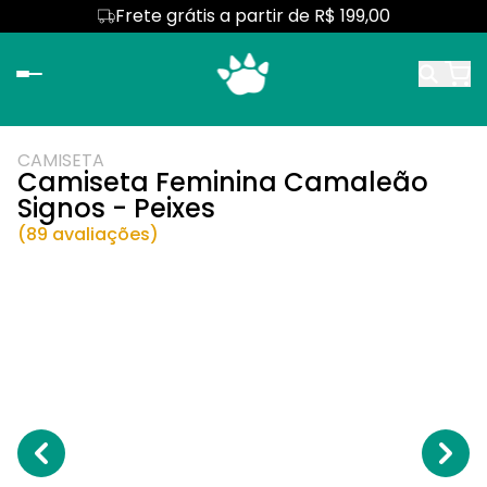
Frete grátis a partir de R$ 199,00
CAMISETA
Camiseta Feminina Camaleão
Signos - Peixes
(89 avaliações)