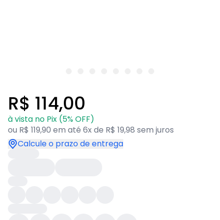
R$ 114,00
à vista no Pix (5% OFF)
ou R$ 119,90 em até 6x de R$ 19,98 sem juros
Calcule o prazo de entrega