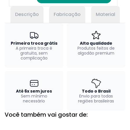
Descrição
Fabricação
Material
Primeira troca grátis
Alta qualidade
A primeira troca é
Produtos feitos de
gratuita, sem
algodão premium
complicação
Até 6x sem juros
Todo o Brasil
Sem mínimo
Envio para todas
necessário
regiões brasileiras
Você também vai gostar de: