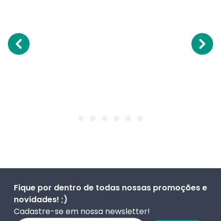
Fique por dentro de todas nossas promoções e
novidades! ;)
Cadastre-se em nossa newsletter!