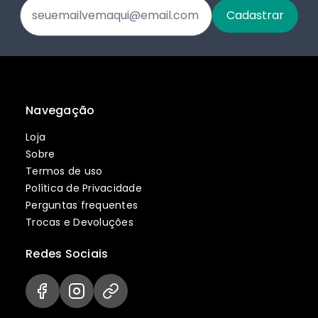
Navegação
Loja
Sobre
Termos de uso
Política de Privacidade
Perguntas frequentes
Trocas e Devoluções
Redes Sociais