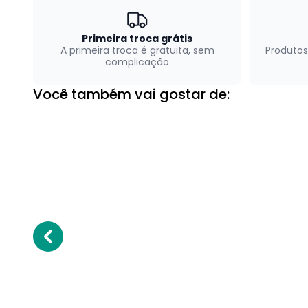
Primeira troca grátis
A primeira troca é gratuita, sem
Produtos
complicação
Você também vai gostar de: