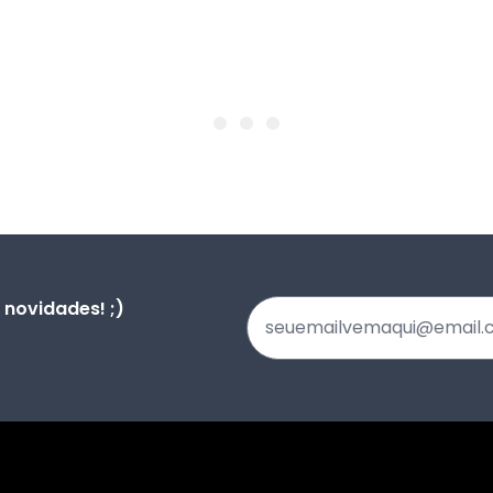
novidades! ;)