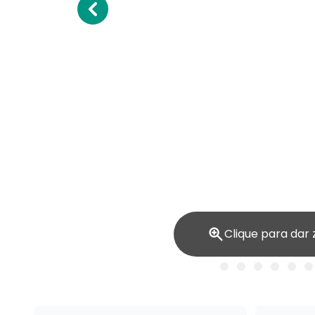
Clique para dar