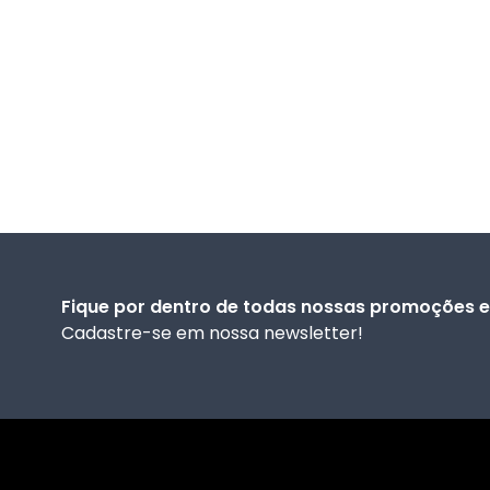
Fique por dentro de todas nossas promoções e 
Cadastre-se em nossa newsletter!