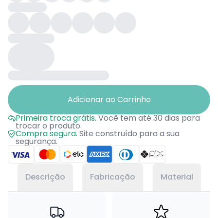
Adicionar ao Carrinho
Primeira troca grátis.
Você tem até 30 dias para
trocar o produto.
Compra segura.
Site construído para a sua
segurança.
Descrição
Fabricação
Material