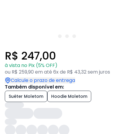
R$ 247,00
à vista no Pix (5% OFF)
ou R$ 259,90 em até 6x de R$ 43,32 sem juros
Calcule o prazo de entrega
Também disponível em:
Suéter Moletom
Hoodie Moletom