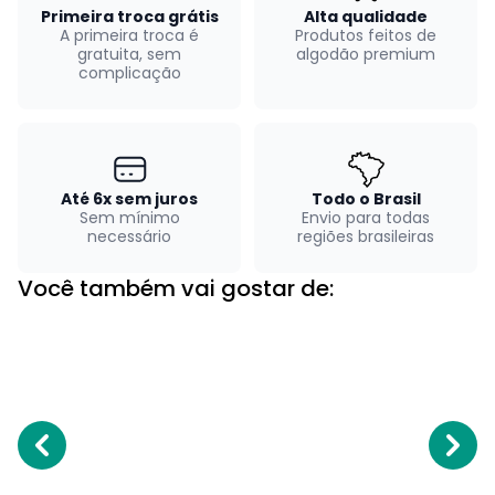
Primeira troca grátis
Alta qualidade
A primeira troca é
Produtos feitos de
gratuita, sem
algodão premium
complicação
Até 6x sem juros
Todo o Brasil
Sem mínimo
Envio para todas
necessário
regiões brasileiras
Você também vai gostar de: