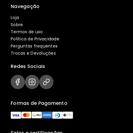
Navegação
Loja
Sobre
Termos de uso
Política de Privacidade
Perguntas frequentes
Trocas e Devoluções
Redes Sociais
Formas de Pagamento
Selos e certificações