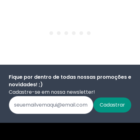
Fique por dentro de todas nossas promoções e
novidades! ;)
Cadastre-se em nossa newsletter!