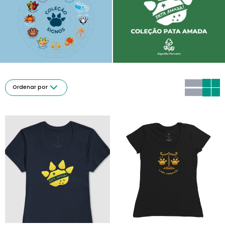
Ordenar por