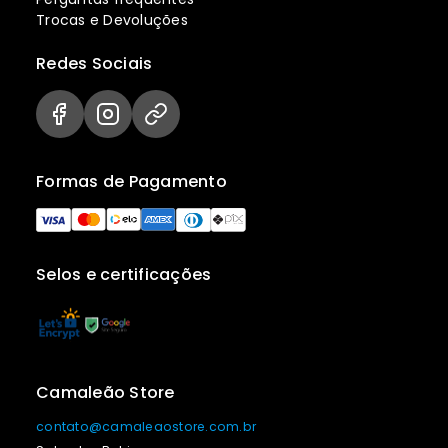
Trocas e Devoluções
Redes Sociais
Formas de Pagamento
Selos e certificações
Camaleão Store
contato@camaleaostore.com.br