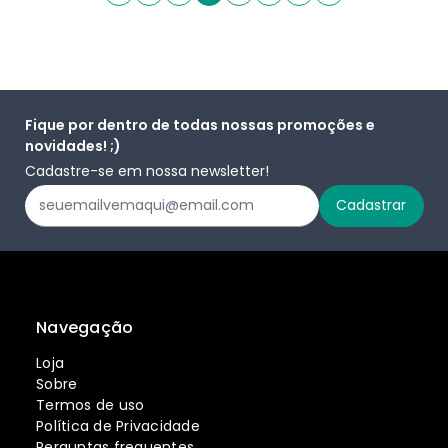
Fique por dentro de todas nossas promoções e
novidades! ;)
Cadastre-se em nossa newsletter!
Navegação
Loja
Sobre
Termos de uso
Política de Privacidade
Perguntas frequentes