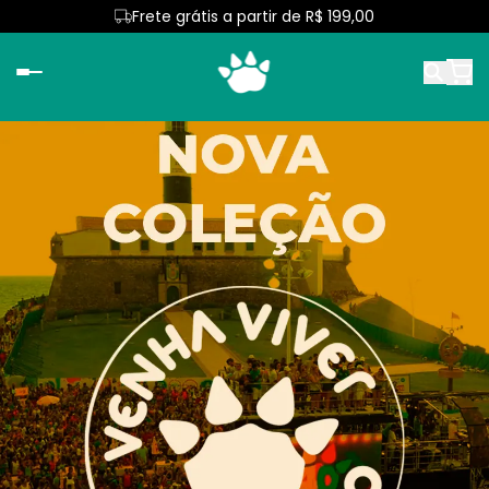
Frete grátis a partir de R$ 199,00