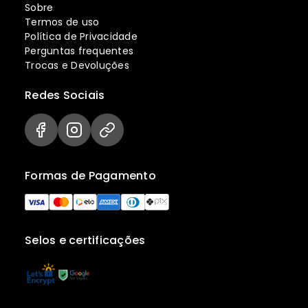
Sobre
Termos de uso
Política de Privacidade
Perguntas frequentes
Trocas e Devoluções
Redes Sociais
Formas de Pagamento
Selos e certificações