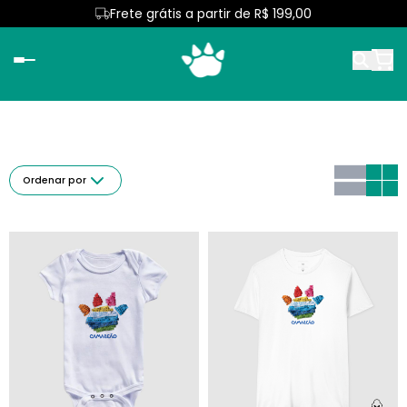
Frete grátis a partir de R$ 199,00
Ordenar por